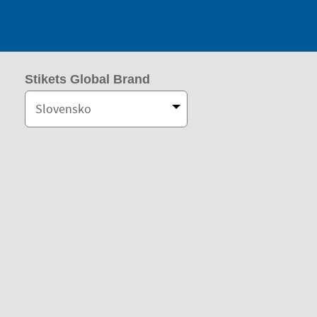
Stikets Global Brand
Slovensko