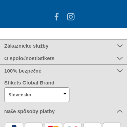
Zákaznícke služby
O spoločnostiStikets
100% bezpečné
Stikets Global Brand
Slovensko
Naše spôsoby platby