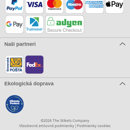
Naši partneri
Ekologická doprava
©2026 The Stikets Company
Všeobecné zmluvné podmienky
|
Podmienky cookies