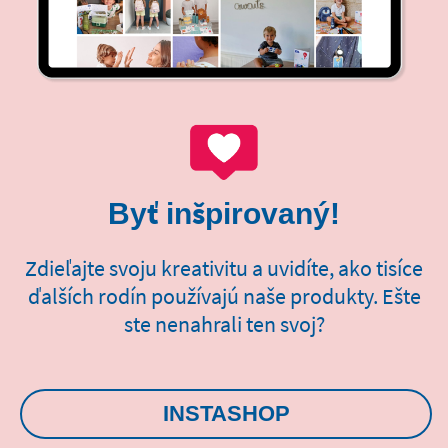
Byť inšpirovaný!
Zdieľajte svoju kreativitu a uvidíte, ako tisíce
ďalších rodín používajú naše produkty. Ešte
ste nenahrali ten svoj?
INSTASHOP