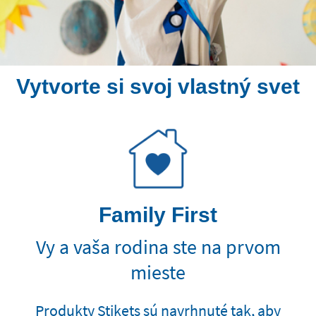
Vytvorte si svoj vlastný svet
Family First
Vy a vaša rodina ste na prvom
mieste
Produkty Stikets sú navrhnuté tak, aby