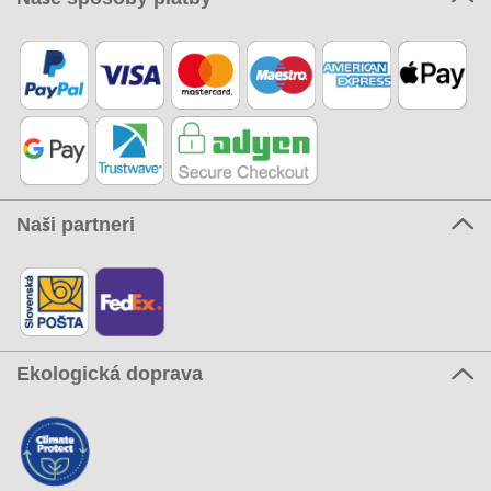
Naši partneri
Ekologická doprava