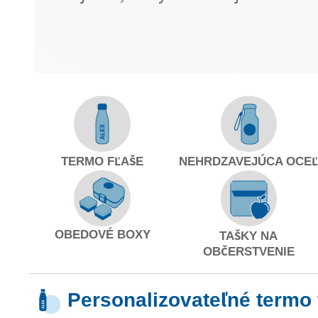
TERMO FĽAŠE
NEHRDZAVEJÚCA OCE
OBEDOVÉ BOXY
TAŠKY NA
OBČERSTVENIE
Personalizovateľné termo 