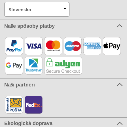
Slovensko
Naše spôsoby platby
Naši partneri
Ekologická doprava