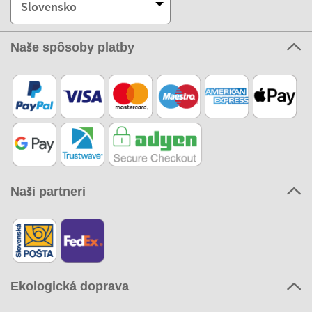
Slovensko
Naše spôsoby platby
Naši partneri
Ekologická doprava