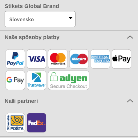
Stikets Global Brand
Slovensko
Naše spôsoby platby
Naši partneri