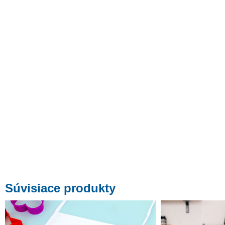
Súvisiace produkty