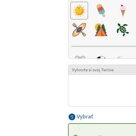
Vytvorte si svoj Twinie
Vybrať
5