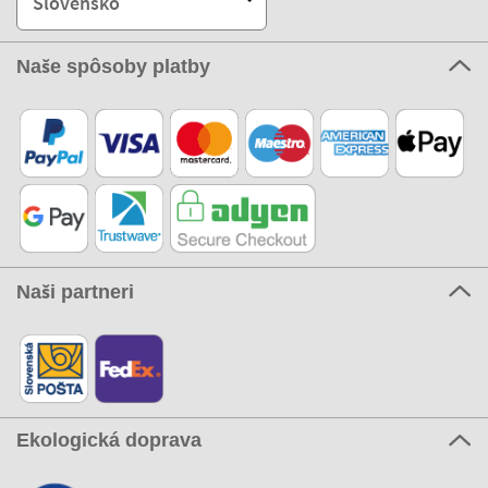
Slovensko
Naše spôsoby platby
Naši partneri
Ekologická doprava