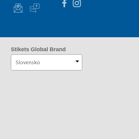
Stikets Global Brand
Slovensko