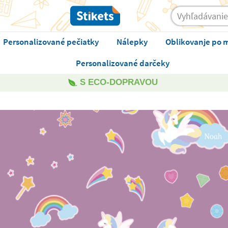
Personalizované pečiatky
Nálepky
Oblikovanje po 
Personalizované darčeky
S ECO-DOPRAVOU