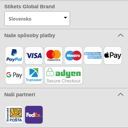
Stikets Global Brand
Slovensko
Naše spôsoby platby
Naši partneri