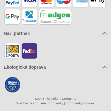
Naši partneri
Ekologická doprava
©2026 The Stikets Company
Všeobecné zmluvné podmienky
|
Podmienky cookies