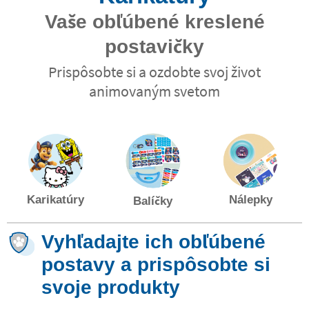
Vaše obľúbené kreslené
postavičky
Prispôsobte si a ozdobte svoj život
animovaným svetom
Karikatúry
Nálepky
Balíčky
Vyhľadajte ich obľúbené
postavy a prispôsobte si
svoje produkty