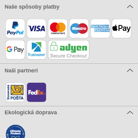
Naše spôsoby platby
Naši partneri
Ekologická doprava