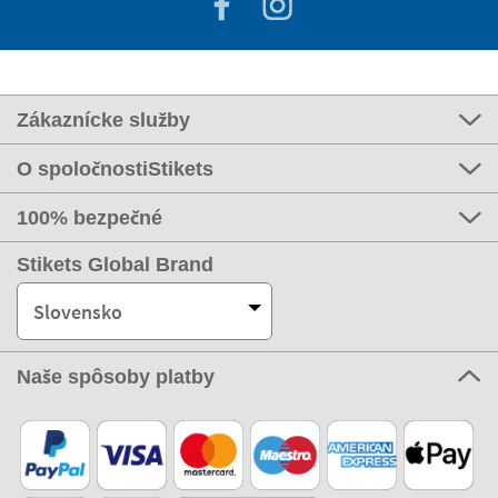
Zákaznícke služby
O spoločnostiStikets
100% bezpečné
Stikets Global Brand
Slovensko
Naše spôsoby platby