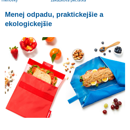
Menej odpadu, praktickejšie a
ekologickejšie