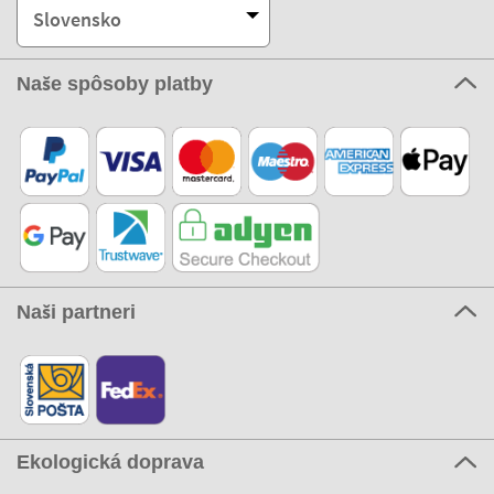
Slovensko
Naše spôsoby platby
Naši partneri
Ekologická doprava