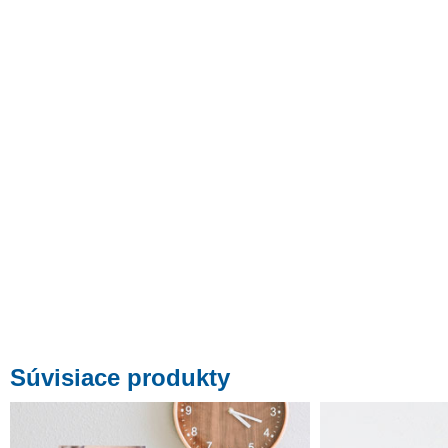
Súvisiace produkty