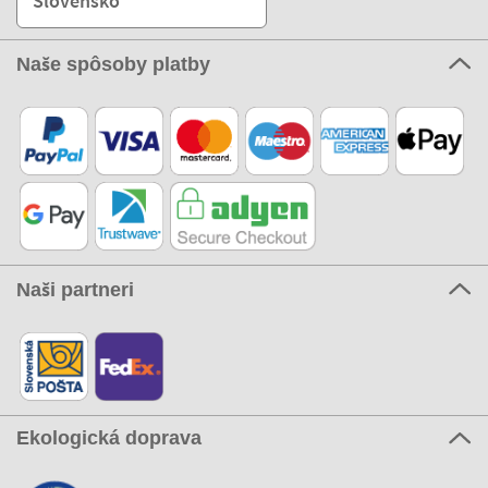
Slovensko
Naše spôsoby platby
Naši partneri
Ekologická doprava