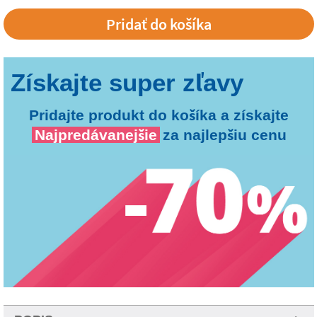
Pridajte produkt do košíka a získajte
Najpredávanejšie
za najlepšiu cenu