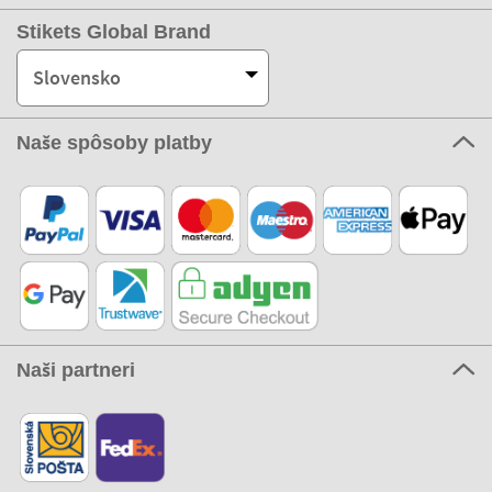
Stikets Global Brand
Slovensko
Naše spôsoby platby
Naši partneri