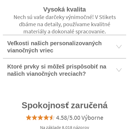
Vysoká kvalita
Nech sú vaše darčeky výnimočné! V Stikets
dbáme na detaily, používame kvalitné
materiály a dokonalé spracovanie.
Veľkosti našich personalizovaných
vianočných vriec
Ktoré prvky si môžeš prispôsobiť na
našich vianočných vreciach?
Spokojnosť zaručená
4.58/5.00 Výborne
Na základe 8.018 názorov