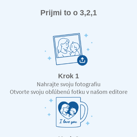
Prijmi to o 3,2,1
Krok 1
Nahrajte svoju fotografiu
Otvorte svoju obľúbenú fotku v našom editore