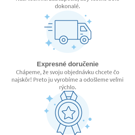
dokonalé.
Expresné doručenie
Chápeme, že svoju objednávku chcete čo
najskôr! Preto ju vyrobíme a odošleme veľmi
rýchlo.