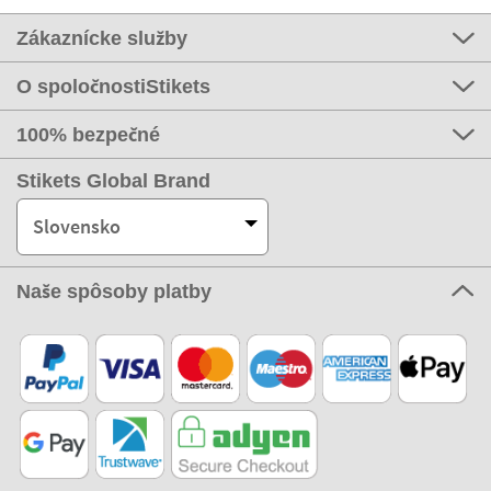
Zákaznícke služby
O spoločnostiStikets
100% bezpečné
Stikets Global Brand
Slovensko
Naše spôsoby platby