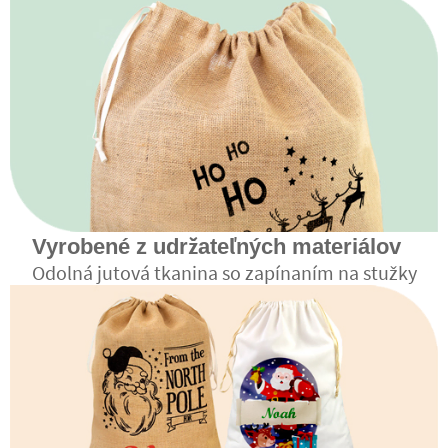
Vyrobené z udržateľných materiálov
Odolná jutová tkanina so zapínaním na stužky