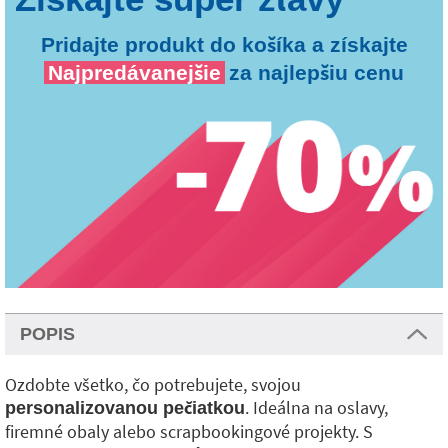
Pridajte produkt do košíka a získajte
Najpredávanejšie
za najlepšiu cenu
POPIS
Ozdobte všetko, čo potrebujete, svojou
. Ideálna na oslavy,
personalizovanou pečiatkou
firemné obaly alebo scrapbookingové projekty. S