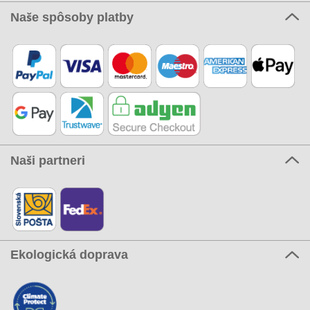
Naše spôsoby platby
Naši partneri
Ekologická doprava