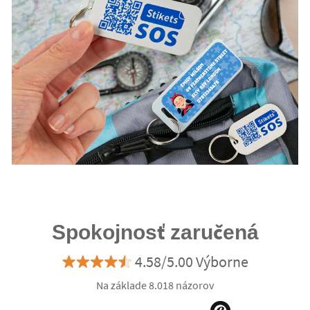
Spokojnosť zaručená
4.58/5.00 Výborne
Na základe 8.018 názorov