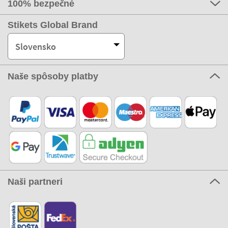
100% bezpečné
Stikets Global Brand
Slovensko
Naše spôsoby platby
Naši partneri