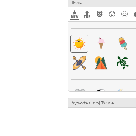
Ikona
Vytvorte si svoj Twinie