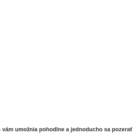
s vám umožnia pohodlne a jednoducho sa pozerať