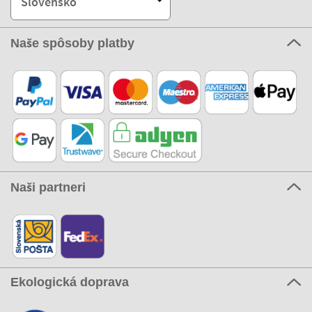
Slovensko
Naše spôsoby platby
Naši partneri
Ekologická doprava