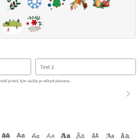
ratší je text, tým väčšia je veľkosť písmena.