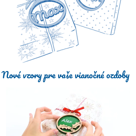
Nové vzory pre vaše vianočné ozdoby