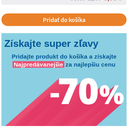
Pridajte produkt do košíka a získajte
Najpredávanejšie
za najlepšiu cenu