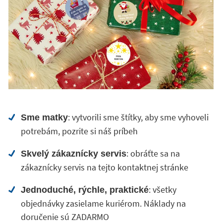
: vytvorili sme štítky, aby sme vyhoveli
Sme matky
potrebám, pozrite si náš príbeh
: obráťte sa na
Skvelý zákaznícky servis
zákaznícky servis na tejto kontaktnej stránke
: všetky
Jednoduché, rýchle, praktické
objednávky zasielame kuriérom. Náklady na
doručenie sú ZADARMO