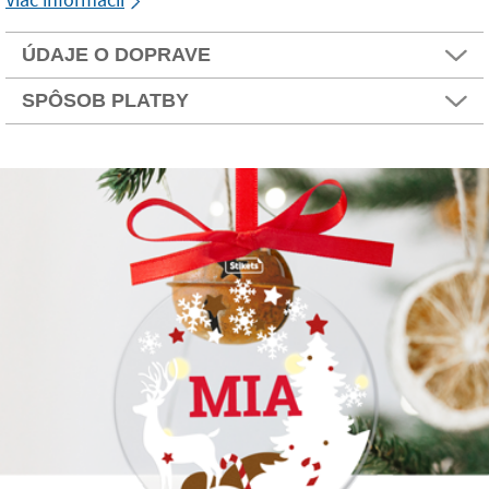
ÚDAJE O DOPRAVE
SPÔSOB PLATBY