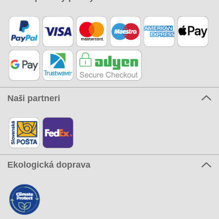
Naši partneri
Ekologická doprava