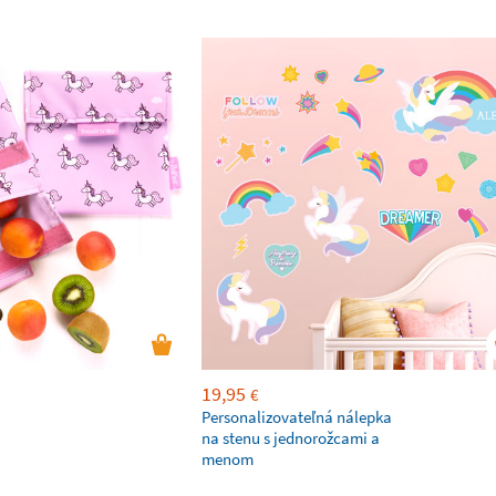
19,95
€
Personalizovateľná nálepka
na stenu s jednorožcami a
menom