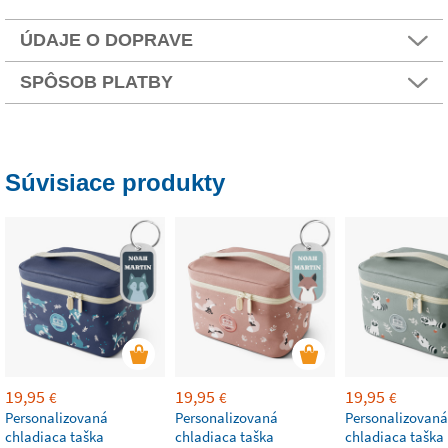
ÚDAJE O DOPRAVE
SPÔSOB PLATBY
Súvisiace produkty
19,95
19,95
19,95
€
€
€
Personalizovaná
Personalizovaná
Personalizovaná
chladiaca taška
chladiaca taška
chladiaca taška