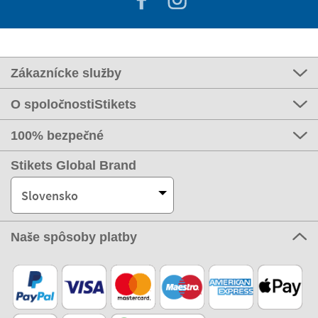
Zákaznícke služby
O spoločnostiStikets
100% bezpečné
Stikets Global Brand
Slovensko
Naše spôsoby platby