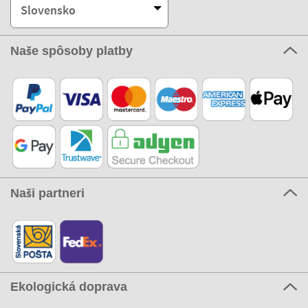
Slovensko
Naše spôsoby platby
Naši partneri
Ekologická doprava