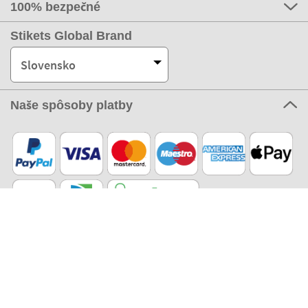
100% bezpečné
Stikets Global Brand
Slovensko
Naše spôsoby platby
Naši partneri