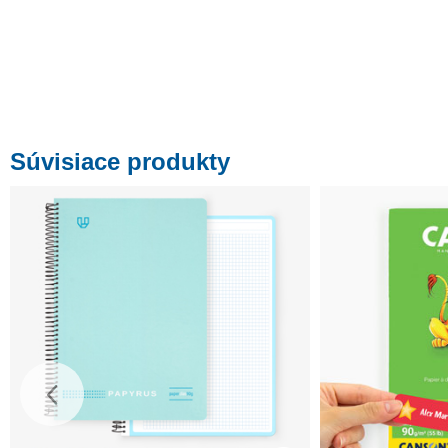
Súvisiace produkty