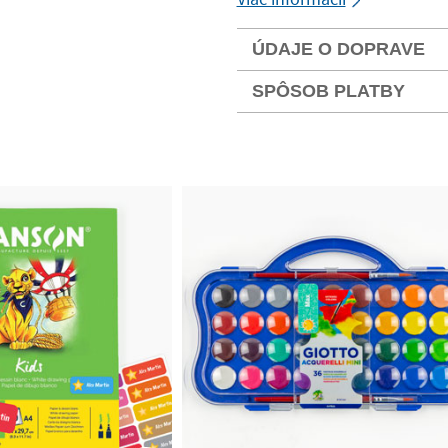
ÚDAJE O DOPRAVE
SPÔSOB PLATBY