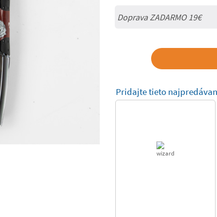
Doprava ZADARMO 19€
Pridajte tieto najpredávan